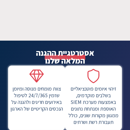
אסטרטגיית ההגנה
המלאה שלנו
זיהוי איומים פוטנציאליים
צוות מומחים מנוסה ומיומן
בשלבים מוקדמים,
שזמין 24/7/365 לטיפול
באמצעות מערכת SIEM
באירועים חריגים ולהגנה על
האוספת ומנתחת נתונים
הנכסים הקריטיים של הארגון
ממגוון מקורות שונים, כולל
תעבורת רשת ושרתים