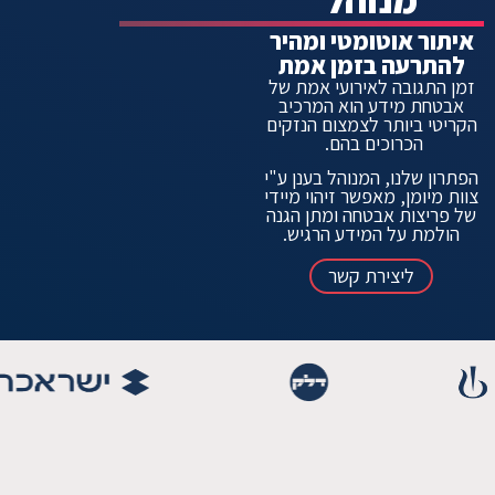
איתור אוטומטי ומהיר
להתרעה בזמן אמת
זמן התגובה לאירועי אמת של
אבטחת מידע הוא המרכיב
הקריטי ביותר לצמצום הנזקים
הכרוכים בהם.
הפתרון שלנו, המנוהל בענן ע"י
צוות מיומן, מאפשר זיהוי מיידי
של פריצות אבטחה ומתן הגנה
הולמת על המידע הרגיש.
ליצירת קשר