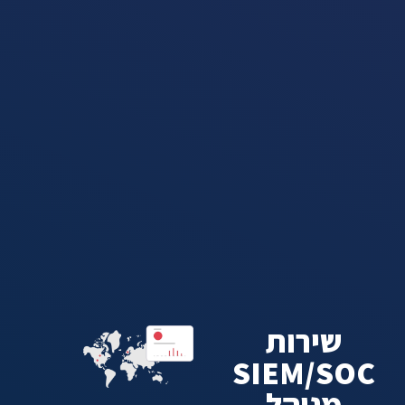
שירות
SIEM/SOC
מנוהל