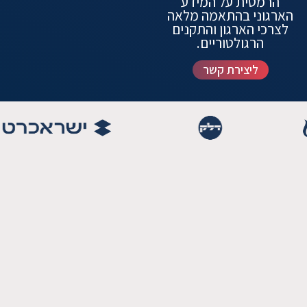
הרמטית על המידע
הארגוני בהתאמה מלאה
לצרכי הארגון והתקנים
הרגולטוריים.
ליצירת קשר