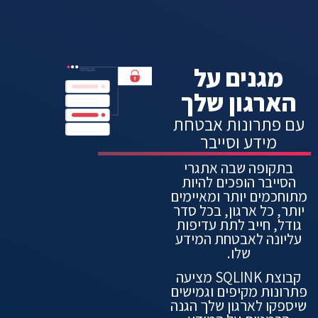
מגנים על
הארגון שלך
עם פתרונות אבטחת
מידע וסייבר
בתקופה שבה אתגרי
הסייבר הופכים להיות
מתוחכמים יותר ומאיימים
יותר, כל ארגון, בכל סדר
גודל, חייב לתת עדיפות
עליונה לאבטחת המידע
שלו.
קבוצת SQLINK מציעה
פתרונות מקיפים וגמישים
שיספקו לארגון שלך הגנה