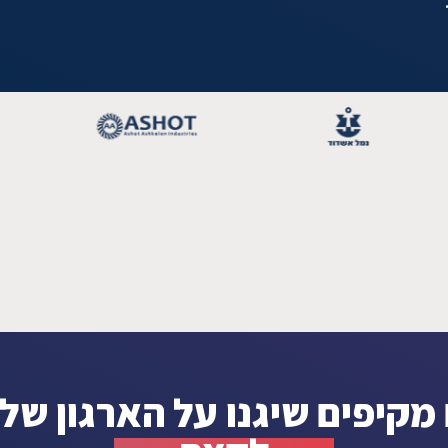
מקיפים שיגנו על הארגון ש