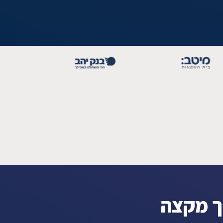
לך מקצה