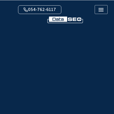
054-762-6117