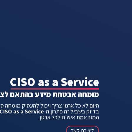
CISO as a Service
מומחה אבטחת מידע בהתאם לצרכ
היום לא כל ארגון צריך ויכול להעסיק מומחה 
בדיוק בשביל זה פתרון ה-
CISO as a Service
המותאמת אישית לכל
ארגון.
ליצירת קשר