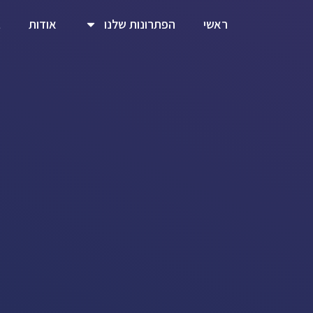
ראשי
הפתרונות שלנו
אודות
ב