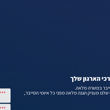
י הארגון שלך
סייבר במשרה מלאה.
שלנו מעניק הגנה
מלאה מפני כל איומי הסייבר,