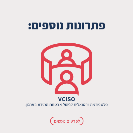
פתרונות נוספים:
VCISO
פלטפורמה וירטואלית לניהול אבטחת המידע בארגון.
לפרטים נוספים