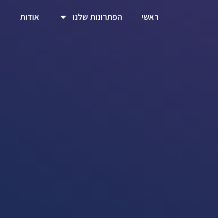
ראשי
הפתרונות שלנו
אודות
ב