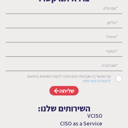
אני מאשר/ת שקראתי ומסכים/ה לתנאי השימוש בהתאם
להצהרת הפרטיות
שליחה
השירותים שלנו:
VCISO
CISO as a Service