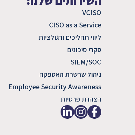
השירותים שלנו:
VCISO
CISO as a Service
ליווי תהליכים ורגולציות
סקרי סיכונים
SIEM/SOC
ניהול שרשרת האספקה
Employee Security Awareness
הצהרת פרטיות