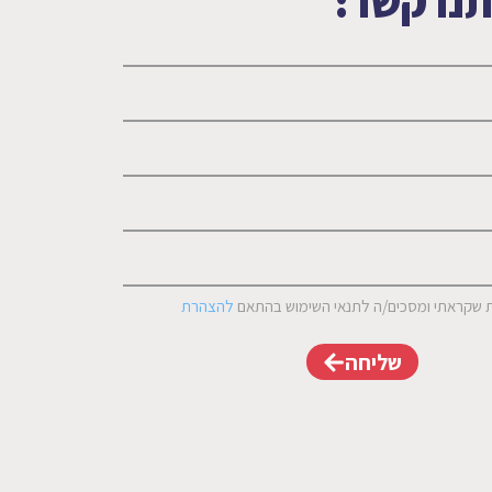
תנו קשר:
 שקראתי ומסכים/ה לתנאי השימוש בהתאם
להצהרת
שליחה